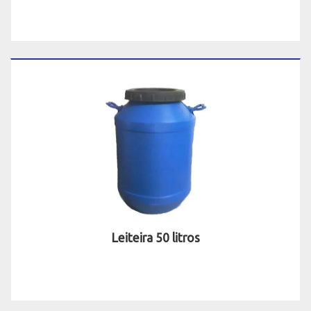
Leiteira 50 litros