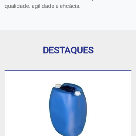
qualidade, agilidade e eficácia.
DESTAQUES