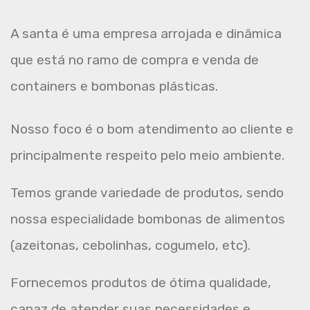
A santa é uma empresa arrojada e dinâmica
que está no ramo de compra e venda de
containers e bombonas plásticas.
Nosso foco é o bom atendimento ao cliente e
principalmente respeito pelo meio ambiente.
Temos grande variedade de produtos, sendo
nossa especialidade bombonas de alimentos
(azeitonas, cebolinhas, cogumelo, etc).
Fornecemos produtos de ótima qualidade,
capaz de atender suas necessidades e