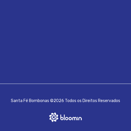
Santa Fé Bombonas ©2026 Todos os Direitos Reservados