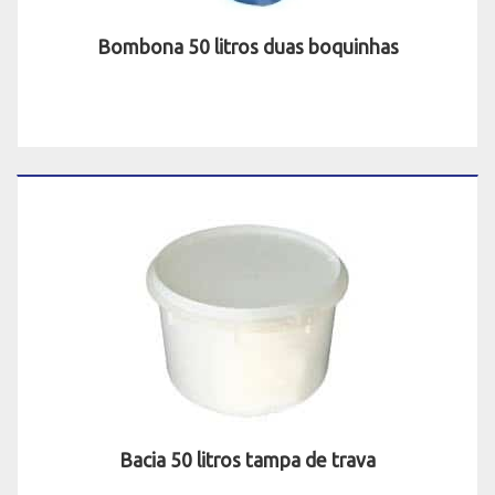
Bombona 50 litros duas boquinhas
Bacia 50 litros tampa de trava