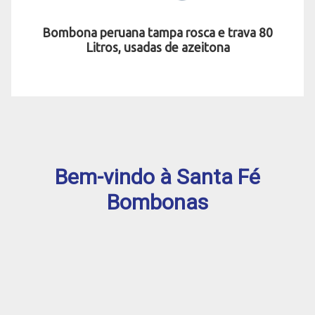
Bombona peruana tampa rosca e trava 80
Litros, usadas de azeitona
Bem-vindo à Santa Fé
Bombonas