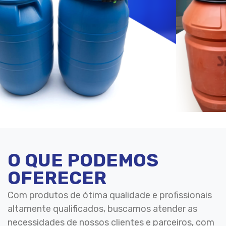
O QUE PODEMOS
OFERECER
Com produtos de ótima qualidade e profissionais
altamente qualificados, buscamos atender as
necessidades de nossos clientes e parceiros, com