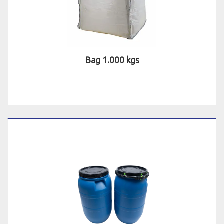
Bag 1.000 kgs