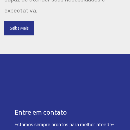
expectativa.
Saiba Mais
Entre em contato
Estamos sempre prontos para melhor atendê-