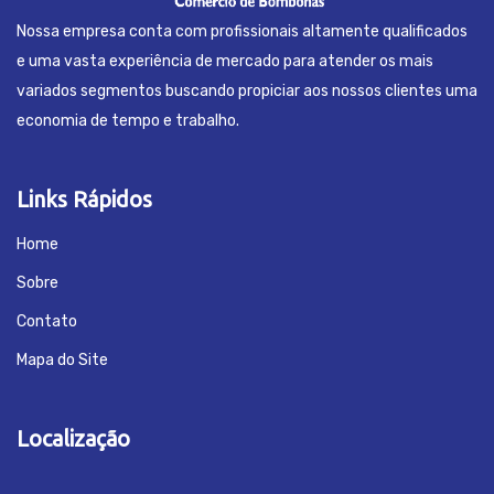
Nossa empresa conta com profissionais altamente qualificados
e uma vasta experiência de mercado para atender os mais
variados segmentos buscando propiciar aos nossos clientes uma
economia de tempo e trabalho.
Links Rápidos
Home
Sobre
Contato
Mapa do Site
Localização