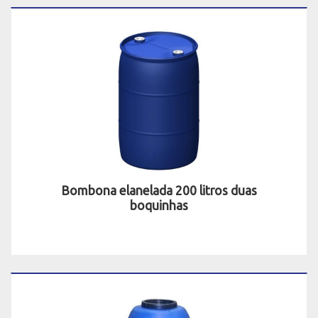
Bombona elanelada 200 litros duas
boquinhas