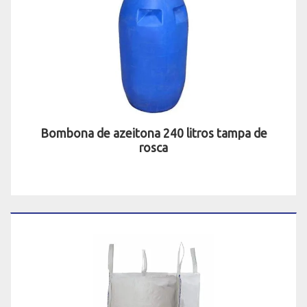
Bombona de azeitona 240 litros tampa de
rosca